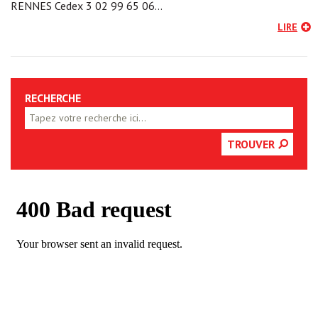
RENNES Cedex 3 02 99 65 06…
LIRE
RECHERCHE
TROUVER