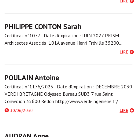
LIRE
PHILIPPE CONTON Sarah
Certificat n°1077 - Date d'expiration : JUIN 2027 PRISM
Architectes Associés 101A avenue Henri Fréville 35200…
LIRE
POULAIN Antoine
Certificat n°1176/2025 - Date d'expiration : DECEMBRE 2030
VERDI BRETAGNE Odysseo Bureau SUD3 7 rue Saint
Conwoïon 35600 Redon http://www.verdi-ingenierie.fr/
30/06/2030
LIRE
AUDRAN Anne