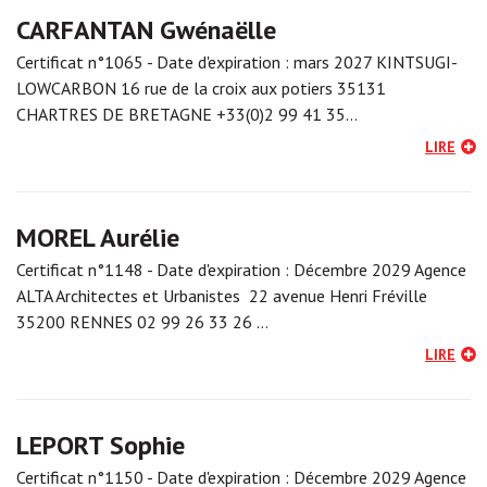
CARFANTAN Gwénaëlle
Certificat n°1065 - Date d'expiration : mars 2027 KINTSUGI-
LOWCARBON 16 rue de la croix aux potiers 35131
CHARTRES DE BRETAGNE +33(0)2 99 41 35…
LIRE
MOREL Aurélie
Certificat n°1148 - Date d'expiration : Décembre 2029 Agence
ALTA Architectes et Urbanistes 22 avenue Henri Fréville
35200 RENNES 02 99 26 33 26 …
LIRE
LEPORT Sophie
Certificat n°1150 - Date d'expiration : Décembre 2029 Agence