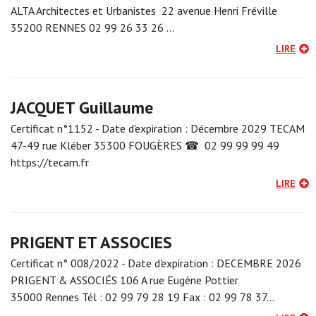
ALTA Architectes et Urbanistes 22 avenue Henri Fréville
35200 RENNES 02 99 26 33 26 …
LIRE
JACQUET Guillaume
Certificat n°1152 - Date d'expiration : Décembre 2029 TECAM
47-49 rue Kléber 35300 FOUGÈRES ☎ 02 99 99 99 49
https://tecam.fr
LIRE
PRIGENT ET ASSOCIES
Certificat n° 008/2022 - Date d'expiration : DECEMBRE 2026
PRIGENT & ASSOCIÉS 106 A rue Eugène Pottier
35000 Rennes Tél : 02 99 79 28 19 Fax : 02 99 78 37…