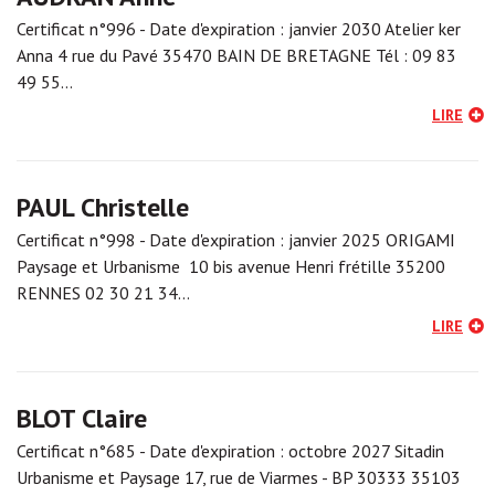
Certificat n°996 - Date d'expiration : janvier 2030 Atelier ker
Anna 4 rue du Pavé 35470 BAIN DE BRETAGNE Tél : 09 83
49 55…
LIRE
PAUL Christelle
Certificat n°998 - Date d'expiration : janvier 2025 ORIGAMI
Paysage et Urbanisme 10 bis avenue Henri frétille 35200
RENNES 02 30 21 34…
LIRE
BLOT Claire
Certificat n°685 - Date d'expiration : octobre 2027 Sitadin
Urbanisme et Paysage 17, rue de Viarmes - BP 30333 35103