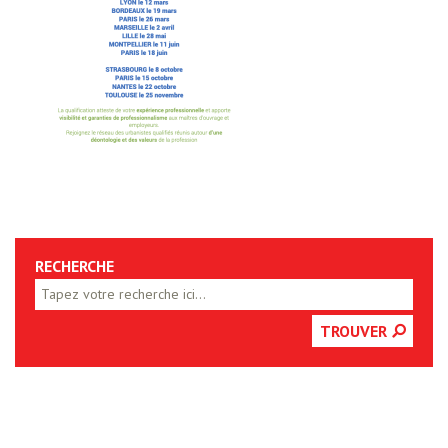
RECHERCHE
TROUVER