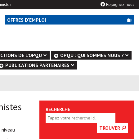
nistes
Rejoignez-nous
OFFRES D'EMPLOI
CTIONS DE L’OPQU
OPQU : QUI SOMMES NOUS ?
PUBLICATIONS PARTENAIRES
nistes
RECHERCHE
TROUVER
u niveau