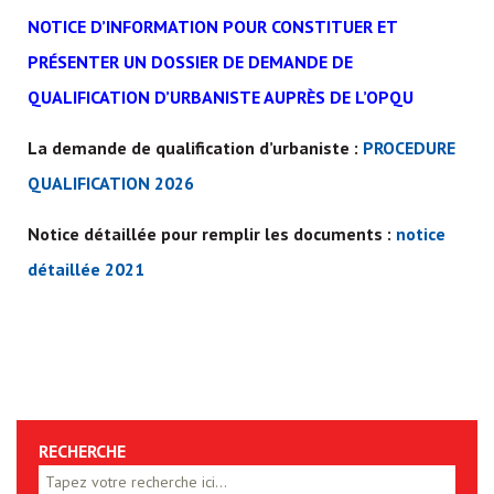
NOTICE D’INFORMATION POUR CONSTITUER ET
PRÉSENTER UN DOSSIER DE DEMANDE DE
QUALIFICATION D’URBANISTE AUPRÈS DE L’OPQU
La demande de qualification d’urbaniste :
PROCEDURE
QUALIFICATION 2026
Notice détaillée pour remplir les documents :
notice
détaillée 2021
RECHERCHE