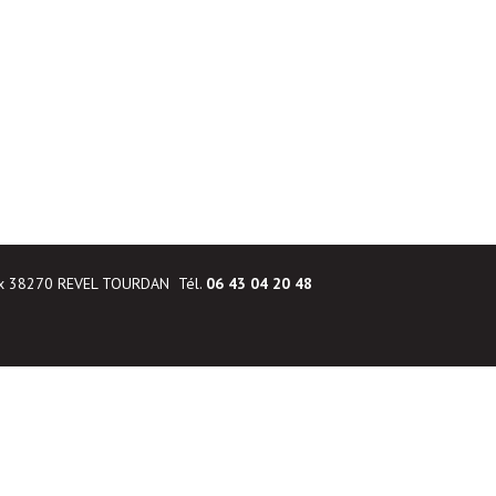
ux 38270 REVEL TOURDAN Tél.
06 43 04 20 48