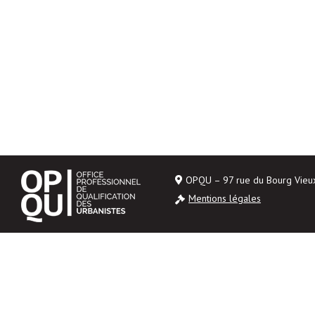
OPQU – 97 rue du Bourg Vie
Mentions légales