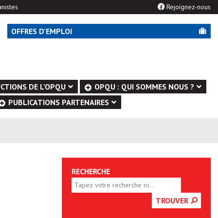
nistes
Rejoignez-nous
OFFRES D'EMPLOI
CTIONS DE L’OPQU
OPQU : QUI SOMMES NOUS ?
PUBLICATIONS PARTENAIRES
RECHERCHE
TROUVER