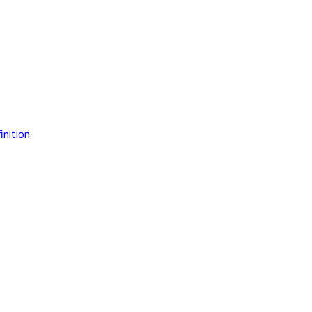
inition