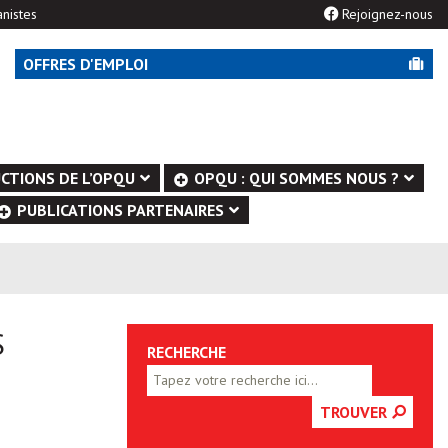
nistes
Rejoignez-nous
OFFRES D'EMPLOI
CTIONS DE L’OPQU
OPQU : QUI SOMMES NOUS ?
PUBLICATIONS PARTENAIRES
S
RECHERCHE
TROUVER