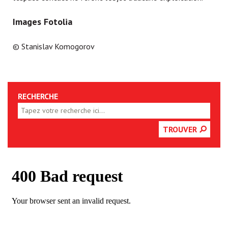
Images Fotolia
© Stanislav Komogorov
RECHERCHE
TROUVER