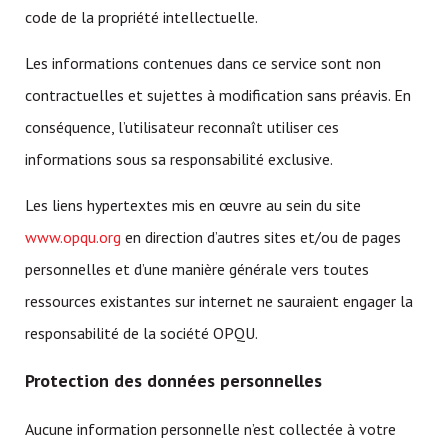
code de la propriété intellectuelle.
Les informations contenues dans ce service sont non
contractuelles et sujettes à modification sans préavis. En
conséquence, l’utilisateur reconnaît utiliser ces
informations sous sa responsabilité exclusive.
Les liens hypertextes mis en œuvre au sein du site
www.opqu.org
en direction d’autres sites et/ou de pages
personnelles et d’une manière générale vers toutes
ressources existantes sur internet ne sauraient engager la
responsabilité de la société OPQU.
Protection des données personnelles
Aucune information personnelle n’est collectée à votre