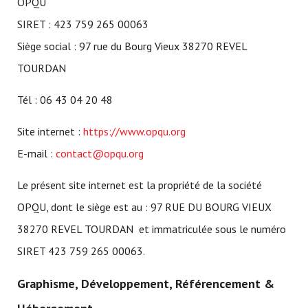
OPQU
SIRET : 423 759 265 00063
Siège social : 97 rue du Bourg Vieux 38270 REVEL
TOURDAN
Tél : 06 43 04 20 48
Site internet :
https://www.opqu.org
E-mail :
contact@opqu.org
Le présent site internet est la propriété de la société
OPQU, dont le siège est au : 97 RUE DU BOURG VIEUX
38270 REVEL TOURDAN et immatriculée sous le numéro
SIRET 423 759 265 00063.
Graphisme, Développement, Référencement &