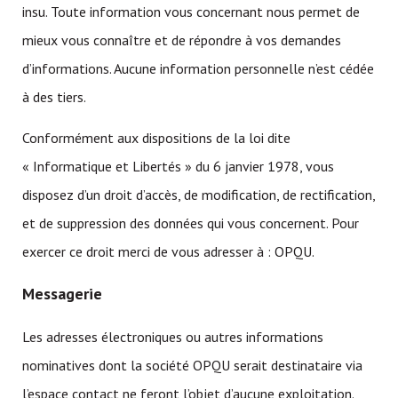
insu. Toute information vous concernant nous permet de
mieux vous connaître et de répondre à vos demandes
d’informations. Aucune information personnelle n’est cédée
à des tiers.
Conformément aux dispositions de la loi dite
« Informatique et Libertés » du 6 janvier 1978, vous
disposez d’un droit d’accès, de modification, de rectification,
et de suppression des données qui vous concernent. Pour
exercer ce droit merci de vous adresser à : OPQU.
Messagerie
Les adresses électroniques ou autres informations
nominatives dont la société OPQU serait destinataire via
l’espace contact ne feront l’objet d’aucune exploitation.