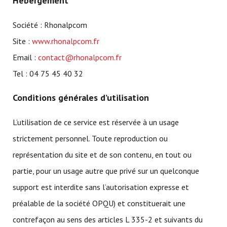
Hébergement
Société : Rhonalpcom
Site :
www.rhonalpcom.fr
Email :
contact@rhonalpcom.fr
Tel : 04 75 45 40 32
Conditions générales d’utilisation
L’utilisation de ce service est réservée à un usage
strictement personnel. Toute reproduction ou
représentation du site et de son contenu, en tout ou
partie, pour un usage autre que privé sur un quelconque
support est interdite sans l’autorisation expresse et
préalable de la société OPQU) et constituerait une
contrefaçon au sens des articles L 335-2 et suivants du