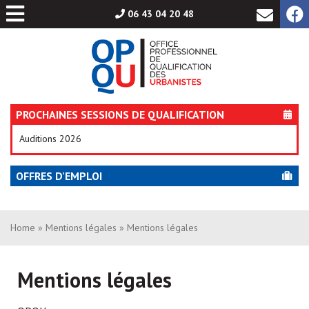
Aller
06 43 04 20 48
au
contenu
PROCHAINES SESSIONS DE QUALIFICATION
Auditions 2026
OFFRES D'EMPLOI
Home
»
Mentions légales
» Mentions légales
Mentions légales