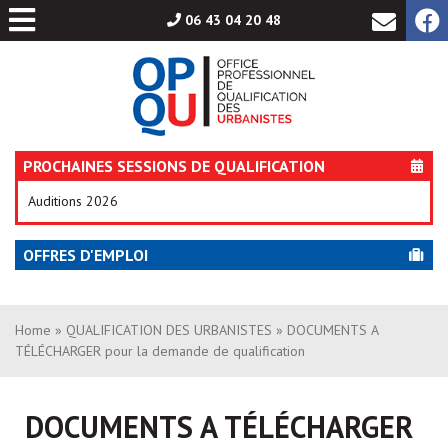
Aller
06 43 04 20 48
au
contenu
PROCHAINES SESSIONS DE QUALIFICATION
Auditions 2026
OFFRES D'EMPLOI
Home
»
QUALIFICATION DES URBANISTES
» DOCUMENTS A
TÉLÉCHARGER pour la demande de qualification
DOCUMENTS A TÉLÉCHARGER