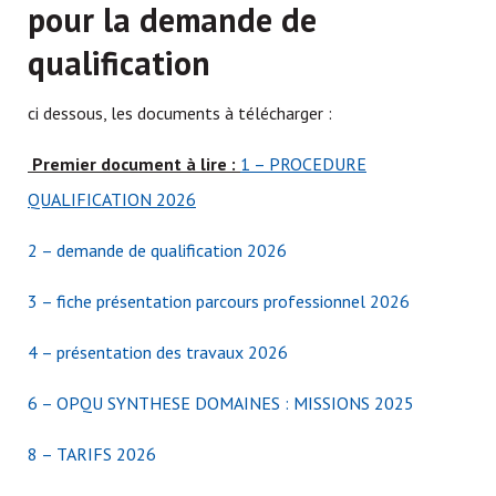
pour la demande de
qualification
ci dessous, les documents à télécharger :
Premier document à lire :
1 – PROCEDURE
QUALIFICATION 2026
2 – demande de qualification 2026
3 – fiche présentation parcours professionnel 2026
4 – présentation des travaux 2026
6 – OPQU SYNTHESE DOMAINES : MISSIONS 2025
8 – TARIFS 2026