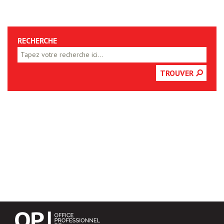
RECHERCHE
TROUVER