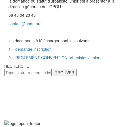
la demande du statut d’urbaniste junior est à présenter à la
direction générale de l’OPQU :
06 43 04 20 48
contact@opqu.org
les documents à télécharger sont les suivants :
1 – demande inscription
2 – REGLEMENT CONVENTION urbanistes Juniors
RECHERCHE
TROUVER