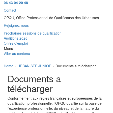
06 43 04 20 48
Contact
OPQU, Office Professionnel de Qualification des Urbanistes
Rejoignez-nous
Prochaines sessions de qualification
Auditions 2026
Offres d'emploi
Menu
Aller au contenu
Home
»
URBANISTE JUNIOR
» Documents a télécharger
Documents a
télécharger
Conformément aux régles françaises et européennes de la
qualification professionnelle, l’OPQU qualifie sur la base de
l’expérience professionnelle, du niveau et de la nature du