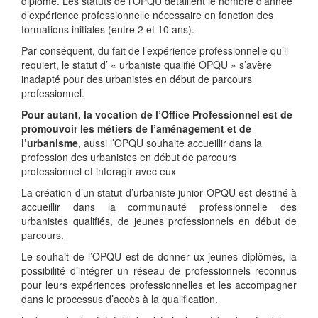
diplôme. Les statuts de l’OPQU détaillent le nombre d’année
d’expérience professionnelle nécessaire en fonction des
formations initiales (entre 2 et 10 ans).
Par conséquent, du fait de l’expérience professionnelle qu’il
requiert, le statut d’ « urbaniste qualifié OPQU » s’avère
inadapté pour des urbanistes en début de parcours
professionnel.
Pour autant, la vocation de l’Office Professionnel est de
promouvoir les métiers de l’aménagement et de
l’urbanisme
, aussi l’OPQU souhaite accueillir dans la
profession des urbanistes en début de parcours
professionnel et interagir avec eux
La création d’un statut d’urbaniste junior OPQU est destiné à
accueillir dans la communauté professionnelle des
urbanistes qualifiés, de jeunes professionnels en début de
parcours.
Le souhait de l’OPQU est de donner ux jeunes diplômés, la
possibilité d’intégrer un réseau de professionnels reconnus
pour leurs expériences professionnelles et les accompagner
dans le processus d’accès à la qualification.