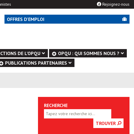
nistes
Rejoignez-nous
OFFRES D'EMPLOI
CTIONS DE L’OPQU
OPQU : QUI SOMMES NOUS ?
PUBLICATIONS PARTENAIRES
RECHERCHE
TROUVER