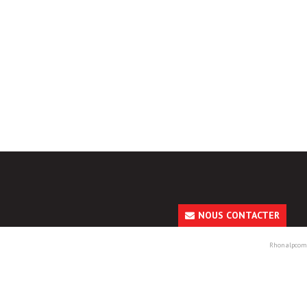
NOUS CONTACTER
Rhonalpcom