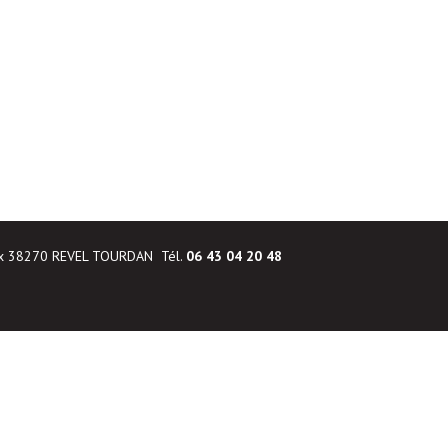
ux 38270 REVEL TOURDAN Tél.
06 43 04 20 48