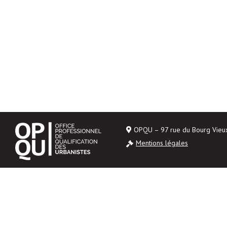
OPQU – 97 rue du Bourg Vie
Mentions légales