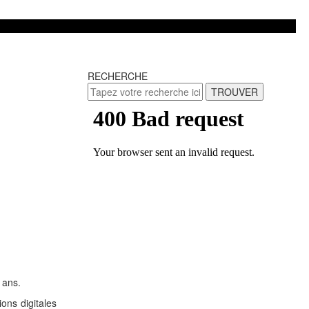
RECHERCHE
TROUVER
 ans.
ons digitales