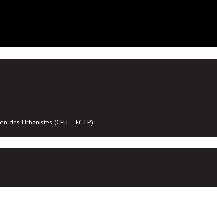
en des Urbanistes (CEU – ECTP)