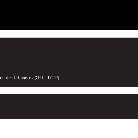
en des Urbanistes (CEU – ECTP)