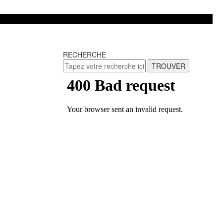
RECHERCHE
TROUVER