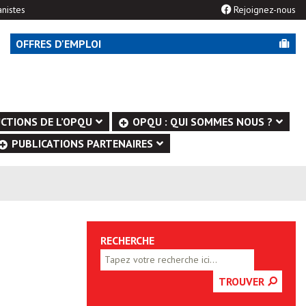
nistes
Rejoignez-nous
OFFRES D'EMPLOI
CTIONS DE L’OPQU
OPQU : QUI SOMMES NOUS ?
PUBLICATIONS PARTENAIRES
RECHERCHE
TROUVER