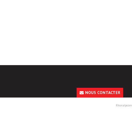
NOUS CONTACTER
Rhonalpcom