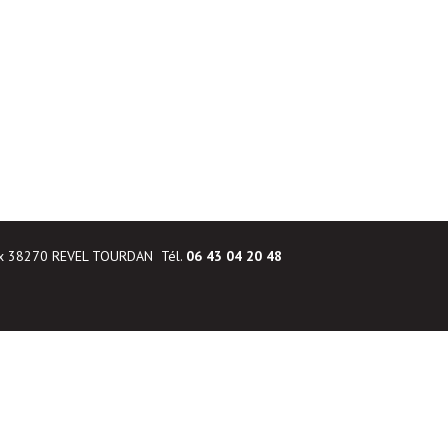
ux 38270 REVEL TOURDAN Tél.
06 43 04 20 48