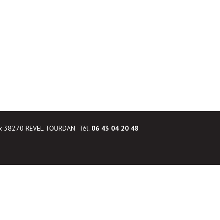
ux 38270 REVEL TOURDAN Tél.
06 43 04 20 48