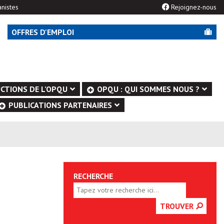
nistes
Rejoignez-nous
OFFRES D'EMPLOI
CTIONS DE L’OPQU
OPQU : QUI SOMMES NOUS ?
PUBLICATIONS PARTENAIRES
RECHERCHE
TROUVER