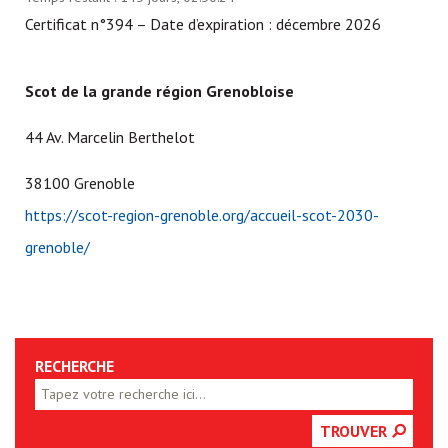
Certificat n°394 – Date d’expiration : décembre 2026
Scot de la grande région Grenobloise
44 Av. Marcelin Berthelot
38100 Grenoble
https://scot-region-grenoble.org/accueil-scot-2030-
grenoble/
RECHERCHE
TROUVER