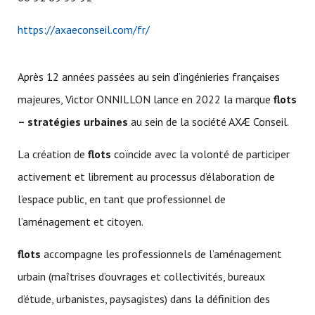
https://axaeconseil.com/fr/
Après 12 années passées au sein d’ingénieries françaises
majeures, Victor ONNILLON lance en 2022 la marque
flots
– stratégies urbaines
au sein de la société AXÆ Conseil.
La création de
flots
coïncide avec la volonté de participer
activement et librement au processus d’élaboration de
l’espace public, en tant que professionnel de
l’aménagement et citoyen.
flots
accompagne les professionnels de l’aménagement
urbain (maîtrises d’ouvrages et collectivités, bureaux
d’étude, urbanistes, paysagistes) dans la définition des