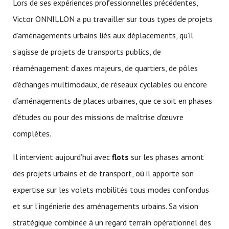
Lors de ses expériences professionnelles précédentes,
Victor ONNILLON a pu travailler sur tous types de projets
d’aménagements urbains liés aux déplacements, qu’il
s’agisse de projets de transports publics, de
réaménagement d’axes majeurs, de quartiers, de pôles
d’échanges multimodaux, de réseaux cyclables ou encore
d’aménagements de places urbaines, que ce soit en phases
d’études ou pour des missions de maîtrise d’œuvre
complètes.
Il intervient aujourd’hui avec
flots
sur les phases amont
des projets urbains et de transport, où il apporte son
expertise sur les volets mobilités tous modes confondus
et sur l’ingénierie des aménagements urbains. Sa vision
stratégique combinée à un regard terrain opérationnel des