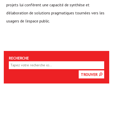
projets lui confèrent une capacité de synthèse et
d’élaboration de solutions pragmatiques tournées vers les
usagers de l’espace public.
RECHERCHE
TROUVER