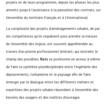
projets et de leurs programmes, depuis les phases les plus
amonts jusqu’à l’assistance à la passation des contrats, sur
l’ensemble du territoire français et à l’international.
La complexité des projets d’aménagements urbains, de par
les compétences qu’ils requièrent pour prendre la mesure
de l’ensemble des enjeux, est souvent appréhendée au
travers d’un prisme professionnel limitant, qui restreint le
champ des possibles.
flots
se positionne en acteur à même
de faire la synthèse pluridisciplinaire entre l’ingénierie des
déplacements, l’urbanisme et le paysage afin de faire
émerger par le dialogue entre les différents métiers et
expertises des projets urbains répondant à l’ensemble des
besoins des usagers et des maîtres d’ouvrages.