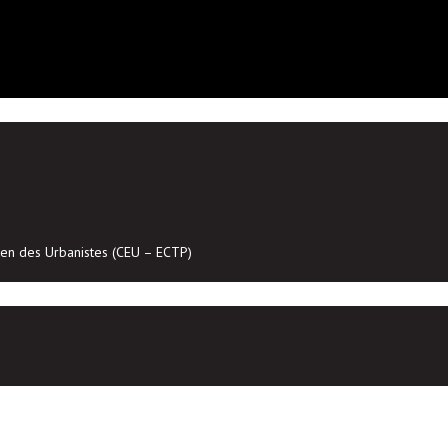
en des Urbanistes (CEU – ECTP)