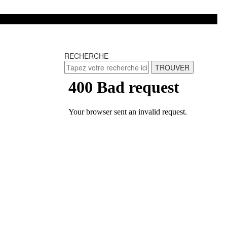
RECHERCHE
TROUVER