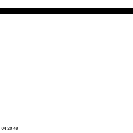
 04 20 48