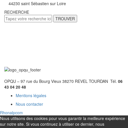
44230 saint Sébastien sur Loire
RECHERCHE
TROUVER
OPQU – 97 rue du Bourg Vieux 38270 REVEL TOURDAN Tél.
06
43 04 20 48
Mentions légales
Nous contacter
Rhonalpcom
Nous utilisons des cookies pour vous garantir la meilleure expérience
sur notre site. Si vous continuez à utiliser ce dernier, nous