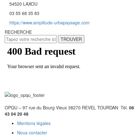
54520 LAXOU
03 55 68 35 83
https://www.amplitude-urbapaysage.com
RECHERCHE
TROUVER
OPQU – 97 rue du Bourg Vieux 38270 REVEL TOURDAN Tél.
06
43 04 20 48
Mentions légales
Nous contacter