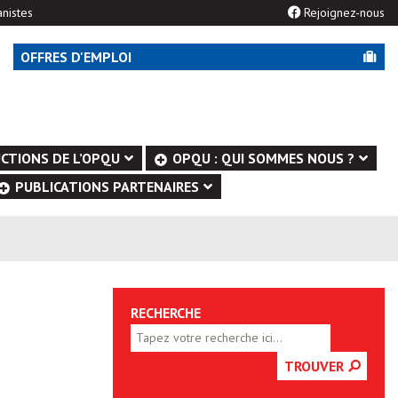
nistes
Rejoignez-nous
OFFRES D'EMPLOI
CTIONS DE L’OPQU
OPQU : QUI SOMMES NOUS ?
PUBLICATIONS PARTENAIRES
RECHERCHE
TROUVER