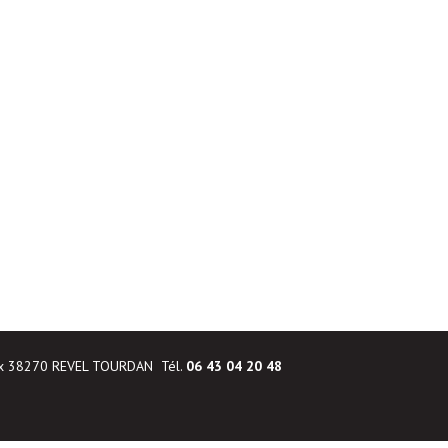
ux 38270 REVEL TOURDAN Tél.
06 43 04 20 48