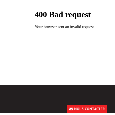
NOUS CONTACTER