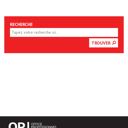
RECHERCHE
TROUVER