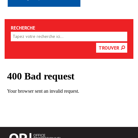
RECHERCHE
TROUVER