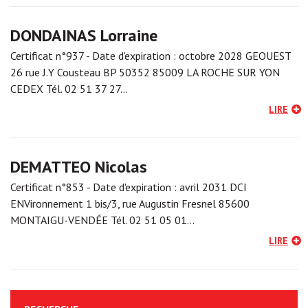
DONDAINAS Lorraine
Certificat n°937 - Date d'expiration : octobre 2028 GEOUEST
26 rue J.Y Cousteau BP 50352 85009 LA ROCHE SUR YON
CEDEX Tél. 02 51 37 27…
LIRE
DEMATTEO Nicolas
Certificat n°853 - Date d'expiration : avril 2031 DCI
ENVironnement 1 bis/3, rue Augustin Fresnel 85600
MONTAIGU-VENDÉE Tél. 02 51 05 01…
LIRE