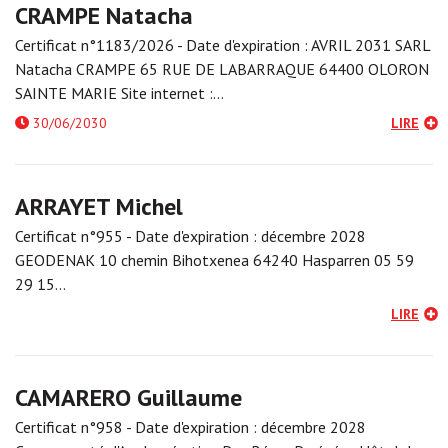
CRAMPE Natacha
Certificat n°1183/2026 - Date d'expiration : AVRIL 2031 SARL
Natacha CRAMPE 65 RUE DE LABARRAQUE 64400 OLORON
SAINTE MARIE Site internet :…
30/06/2030
LIRE
ARRAYET Michel
Certificat n°955 - Date d'expiration : décembre 2028
GEODENAK 10 chemin Bihotxenea 64240 Hasparren 05 59
29 15…
LIRE
CAMARERO Guillaume
Certificat n°958 - Date d'expiration : décembre 2028