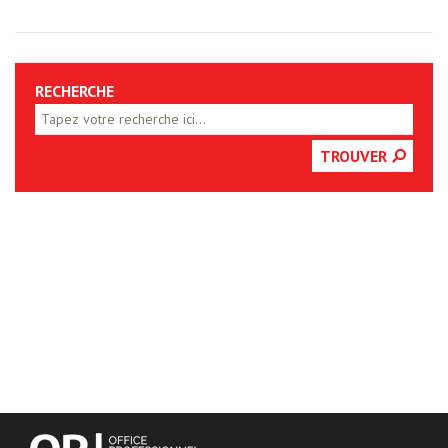
RECHERCHE
TROUVER