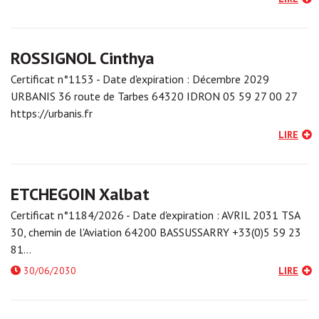
ROSSIGNOL Cinthya
Certificat n°1153 - Date d'expiration : Décembre 2029
URBANIS 36 route de Tarbes 64320 IDRON 05 59 27 00 27
https://urbanis.fr
LIRE
ETCHEGOIN Xalbat
Certificat n°1184/2026 - Date d'expiration : AVRIL 2031 TSA
30, chemin de l'Aviation 64200 BASSUSSARRY +33(0)5 59 23
81…
30/06/2030
LIRE