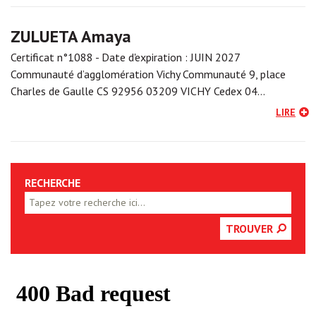
ZULUETA Amaya
Certificat n°1088 - Date d'expiration : JUIN 2027
Communauté d’agglomération Vichy Communauté 9, place
Charles de Gaulle CS 92956 03209 VICHY Cedex 04…
LIRE
RECHERCHE
TROUVER