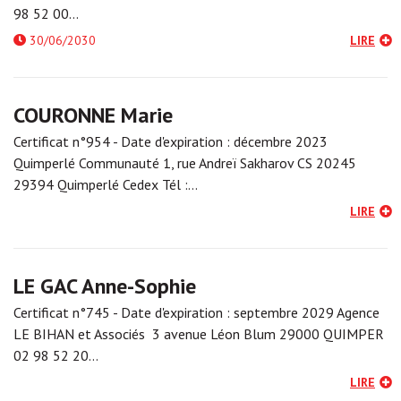
98 52 00…
30/06/2030
LIRE
COURONNE Marie
Certificat n°954 - Date d'expiration : décembre 2023
Quimperlé Communauté 1, rue Andreï Sakharov CS 20245
29394 Quimperlé Cedex Tél :…
LIRE
LE GAC Anne-Sophie
Certificat n°745 - Date d'expiration : septembre 2029 Agence
LE BIHAN et Associés 3 avenue Léon Blum 29000 QUIMPER
02 98 52 20…
LIRE