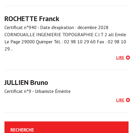
ROCHETTE Franck
Certificat n°940 - Date d'expiration : décembre 2028
CORNOUAILLE INGENIERIE TOPOGRAPHIE C.I.T 2 all Emile
Le Page 29000 Quimper Tél. : 02 98 10 29 60 Fax : 02 98 10
29…
LIRE
JULLIEN Bruno
Certificat n°9 - Urbaniste Émérite
LIRE
RECHERCHE