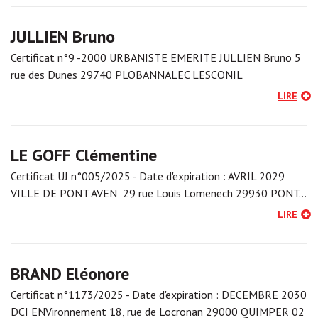
JULLIEN Bruno
Certificat n°9 -2000 URBANISTE EMERITE JULLIEN Bruno 5
rue des Dunes 29740 PLOBANNALEC LESCONIL
LIRE
LE GOFF Clémentine
Certificat UJ n°005/2025 - Date d'expiration : AVRIL 2029
VILLE DE PONT AVEN 29 rue Louis Lomenech 29930 PONT…
LIRE
BRAND Eléonore
Certificat n°1173/2025 - Date d'expiration : DECEMBRE 2030
DCI ENVironnement 18, rue de Locronan 29000 QUIMPER 02