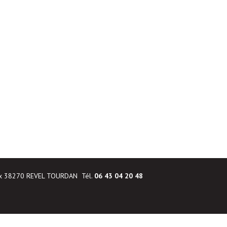
ux 38270 REVEL TOURDAN Tél.
06 43 04 20 48