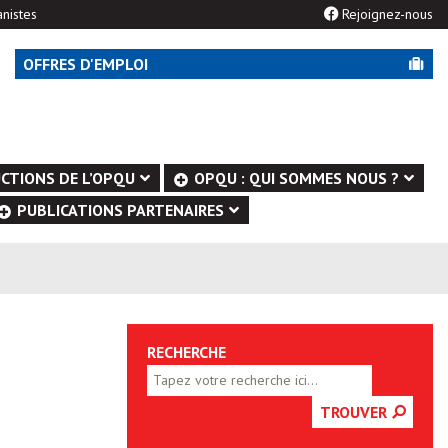
nistes
Rejoignez-nous
OFFRES D'EMPLOI
CTIONS DE L’OPQU
OPQU : QUI SOMMES NOUS ?
PUBLICATIONS PARTENAIRES
RECHERCHE
TROUVER