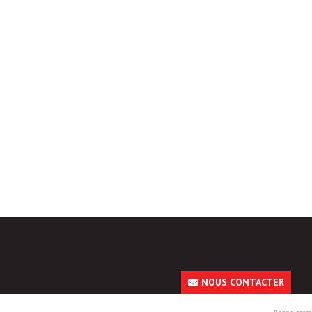
NOUS CONTACTER