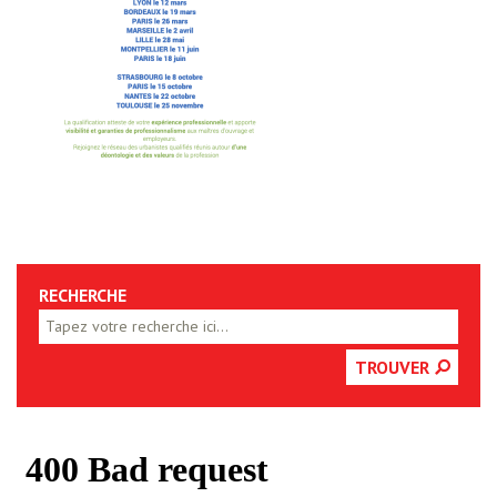
RECHERCHE
TROUVER