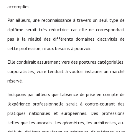
accomplies.
Par ailleurs, une reconnaissance à travers un seul type de
diplôme serait très réductrice car elle ne correspondrait
pas à la réalité des différents domaines d’activités de
cette profession, ni aux besoins à pourvoir.
Elle conduirait assurément vers des postures catégorielles,
corporatistes, voire tendrait à vouloir instaurer un marché
réservé.
Indiquons par ailleurs que l’absence de prise en compte de
l’expérience professionnelle serait à contre-courant des
pratiques nationales et européennes. Des professions
telles que les avocats, les géomètres, les architectes, au-