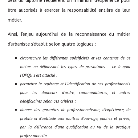
delà du diplôme requièrent un minimum d’expérience pour
être autorisés à exercer la responsabilité entière de leur
métier.
Ainsi, l’enjeu aujourd’hui de la reconnaissance du métier
d’urbaniste s’établit selon quatre logiques :
circonscrire les différentes spécificités et les contenus de ce
métier en définissant les
types de prestations – ce à quoi
l’OPQU s’est attaché ;
permettre le repérage et l’identification de ces professionnels
pour les donneurs d’ordre, commanditaires, et autres
bénéficiaires selon ces critères ;
donner des garanties de professionnalisme, d’expérience, de
probité et d’aptitude aux maîtres d’ouvrage, publics et privés,
par la délivrance d’une qualification au vu de la pratique
professionnelle.