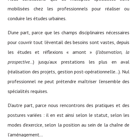
mobilisées chez les professionnels pour réaliser ou
conduire les études urbaines.
D’une part, parce que les champs disciplinaires nécessaires
pour couvrir tout l’éventail des besoins sont vastes, depuis
les études et réflexions « amont » (
l’observation,
la
prospective
…) jusqu’aux prestations les plus en aval
(réalisation des projets, gestion post-opérationnelle…). Nul
professionnel ne peut prétendre maîtriser l’ensemble des
spécialités requises.
D’autre part, parce nous rencontrons des pratiques et des
postures variées : il en est ainsi selon le statut, selon les
modes d’exercice, selon la position au sein de la chaîne de
l’aménagement…