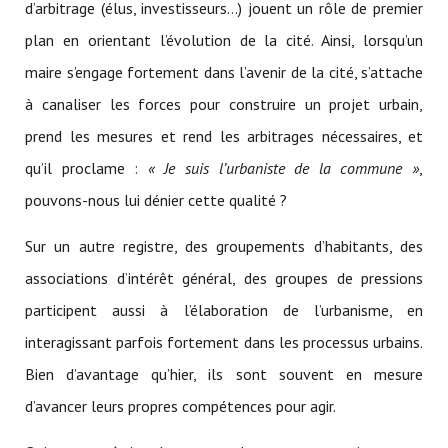
d’arbitrage (élus, investisseurs…) jouent un rôle de premier
plan en orientant l’évolution de la cité. Ainsi, lorsqu’un
maire s’engage fortement dans l’avenir de la cité, s’attache
à canaliser les forces pour construire un projet urbain,
prend les mesures et rend les arbitrages nécessaires, et
qu’il proclame :
« Je suis l’urbaniste de la commune »
,
pouvons-nous lui dénier cette qualité ?
Sur un autre registre, des groupements d’habitants, des
associations d’intérêt général, des groupes de pressions
participent aussi à l’élaboration de l’urbanisme, en
interagissant parfois fortement dans les processus urbains.
Bien d’avantage qu’hier, ils sont souvent en mesure
d’avancer leurs propres compétences pour agir.