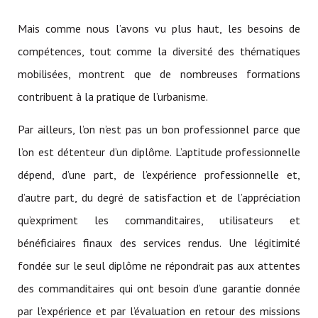
Mais comme nous l’avons vu plus haut, les besoins de
compétences, tout comme la diversité des thématiques
mobilisées, montrent que de nombreuses formations
contribuent à la pratique de l’urbanisme.
Par ailleurs, l’on n’est pas un bon professionnel parce que
l’on est détenteur d’un diplôme. L’aptitude professionnelle
dépend, d’une part, de l’expérience professionnelle et,
d’autre part, du degré de satisfaction et de l’appréciation
qu’expriment les commanditaires, utilisateurs et
bénéficiaires finaux des services rendus. Une légitimité
fondée sur le seul diplôme ne répondrait pas aux attentes
des commanditaires qui ont besoin d’une garantie donnée
par l’expérience et par l’évaluation en retour des missions