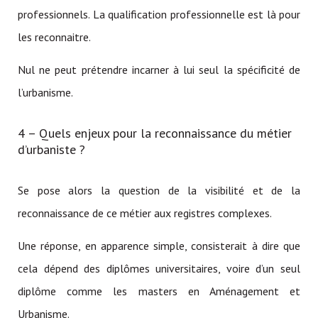
professionnels. La qualification professionnelle est là pour
les reconnaitre.
Nul ne peut prétendre incarner à lui seul la spécificité de
l’urbanisme.
4 – Quels enjeux pour la reconnaissance du métier
d’urbaniste ?
Se pose alors la question de la visibilité et de la
reconnaissance de ce métier aux registres complexes.
Une réponse, en apparence simple, consisterait à dire que
cela dépend des diplômes universitaires, voire d’un seul
diplôme comme les masters en Aménagement et
Urbanisme.