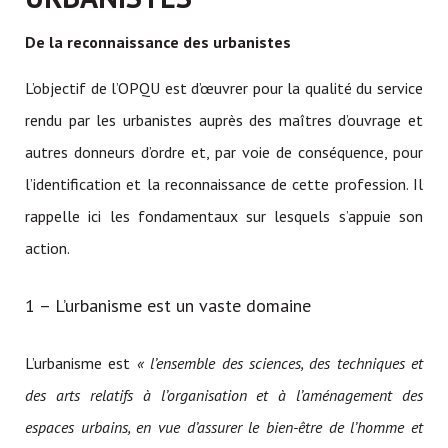
De la reconnaissance des urbanistes
L’objectif de l’OPQU est d’œuvrer pour la qualité du service
rendu par les urbanistes auprès des maîtres d’ouvrage et
autres donneurs d’ordre et, par voie de conséquence, pour
l’identification et la reconnaissance de cette profession. Il
rappelle ici les fondamentaux sur lesquels s’appuie son
action.
1 – L’urbanisme est un vaste domaine
L’urbanisme est
« l’ensemble des sciences, des techniques et
des arts relatifs à l’organisation et à l’aménagement des
espaces urbains, en vue d’assurer le bien-être de l’homme et