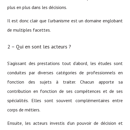
plus en plus dans les décisions.
Il est donc clair que l’urbanisme est un domaine englobant
de multiples facettes.
2 – Qui en sont les acteurs ?
S’agissant des prestations tout d’abord, les études sont
conduites par diverses catégories de professionnels en
fonction des sujets à traiter. Chacun apporte sa
contribution en fonction de ses compétences et de ses
spécialités. Elles sont souvent complémentaires entre
corps de métiers.
Ensuite, les acteurs investis d’un pouvoir de décision et