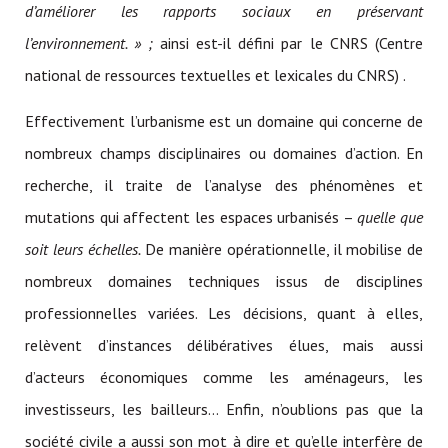
d’améliorer les rapports sociaux en préservant
l’environnement. » ;
ainsi est-il défini par le CNRS (Centre
national de ressources textuelles et lexicales du CNRS) .
Effectivement l’urbanisme est un domaine qui concerne de
nombreux champs disciplinaires ou domaines d’action. En
recherche, il traite de l’analyse des phénomènes et
mutations qui affectent les espaces urbanisés –
quelle que
soit leurs échelles.
De manière opérationnelle, il mobilise de
nombreux domaines techniques issus de disciplines
professionnelles variées. Les décisions, quant à elles,
relèvent d’instances délibératives élues, mais aussi
d’acteurs économiques comme les aménageurs, les
investisseurs, les bailleurs… Enfin, n’oublions pas que la
société civile a aussi son mot à dire et qu’elle interfère de