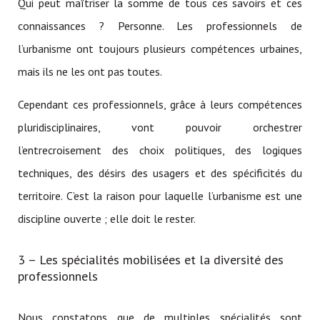
Qui peut maîtriser la somme de tous ces savoirs et ces
connaissances ? Personne. Les professionnels de
l’urbanisme ont toujours plusieurs compétences urbaines,
mais ils ne les ont pas toutes.
Cependant ces professionnels, grâce à leurs compétences
pluridisciplinaires, vont pouvoir orchestrer
l’entrecroisement des choix politiques, des logiques
techniques, des désirs des usagers et des spécificités du
territoire. C’est la raison pour laquelle l’urbanisme est une
discipline ouverte ; elle doit le rester.
3 – Les spécialités mobilisées et la diversité des
professionnels
Nous constatons que de multiples spécialités sont