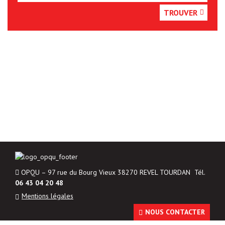
TROUVER
OPQU – 97 rue du Bourg Vieux 38270 REVEL TOURDAN Tél.
06 43 04 20 48
Mentions légales
NOUS CONTACTER