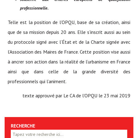
professionnelle.
Telle est la position de l’OPQU, base de sa création, ainsi
que de sa mission depuis 20 ans. Elle s’inscrit aussi au sein
du protocole signé avec l’État et de la Charte signée avec
l’Association des Maires de France. Cette position vise aussi
à ancrer son action dans la réalité de l’urbanisme en France
ainsi que dans celle de la grande diversité des
professionnels qui l’animent.
texte approuvé par Le CA de l’OPQU le 23 mai 2019
RECHERCHE