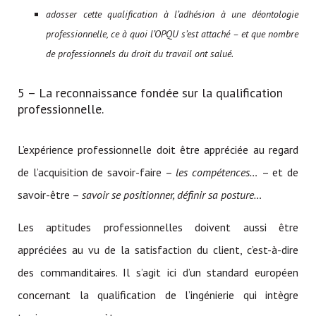
adosser cette qualification à l’adhésion à une déontologie
professionnelle, ce à quoi l’OPQU s’est attaché – et que nombre
de professionnels du droit du travail ont salué.
5 – La reconnaissance fondée sur la qualification
professionnelle.
L’expérience professionnelle doit être appréciée au regard
de l’acquisition de savoir-faire –
les compétences…
– et de
savoir-être –
savoir se positionner, définir sa posture…
Les aptitudes professionnelles doivent aussi être
appréciées au vu de la satisfaction du client, c’est-à-dire
des commanditaires. Il s’agit ici d’un standard européen
concernant la qualification de l’ingénierie qui intègre