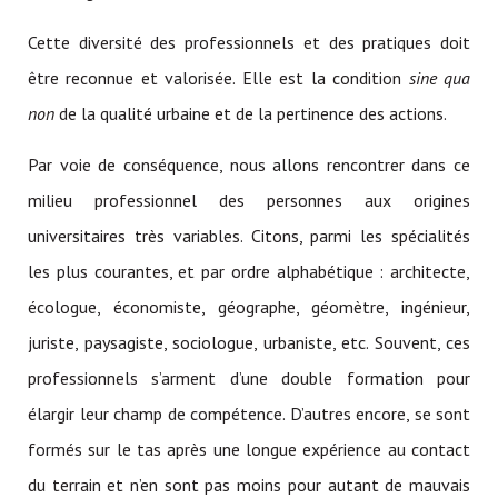
Cette diversité des professionnels et des pratiques doit
être reconnue et valorisée. Elle est la condition
sine qua
non
de la qualité urbaine et de la pertinence des actions.
Par voie de conséquence, nous allons rencontrer dans ce
milieu professionnel des personnes aux origines
universitaires très variables. Citons, parmi les spécialités
les plus courantes, et par ordre alphabétique : architecte,
écologue, économiste, géographe, géomètre, ingénieur,
juriste, paysagiste, sociologue, urbaniste, etc. Souvent, ces
professionnels s’arment d’une double formation pour
élargir leur champ de compétence. D’autres encore, se sont
formés sur le tas après une longue expérience au contact
du terrain et n’en sont pas moins pour autant de mauvais