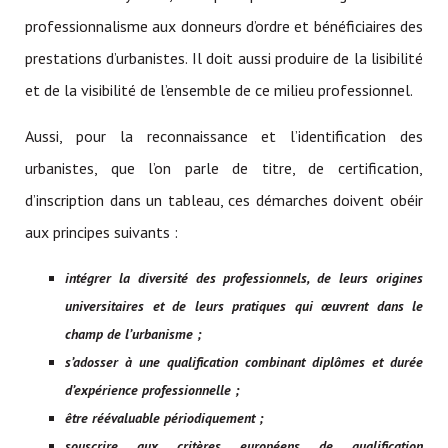
professionnalisme aux donneurs d’ordre et bénéficiaires des
prestations d’urbanistes. Il doit aussi produire de la lisibilité
et de la visibilité de l’ensemble de ce milieu professionnel.
Aussi, pour la reconnaissance et l’identification des
urbanistes, que l’on parle de titre, de certification,
d’inscription dans un tableau, ces démarches doivent obéir
aux principes suivants :
intégrer la diversité des professionnels, de leurs origines
universitaires et de leurs pratiques qui œuvrent dans le
champ de l’urbanisme ;
s’adosser à une qualification combinant diplômes et durée
d’expérience professionnelle ;
être réévaluable périodiquement ;
souscrire aux critères européens de qualification