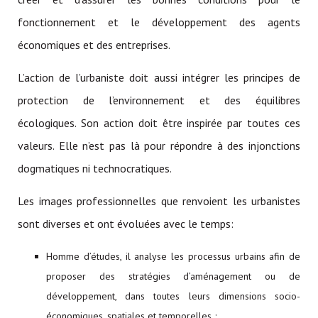
fonctionnement et le développement des agents
économiques et des entreprises.
L’action de l’urbaniste doit aussi intégrer les principes de
protection de l’environnement et des équilibres
écologiques. Son action doit être inspirée par toutes ces
valeurs. Elle n’est pas là pour répondre à des injonctions
dogmatiques ni technocratiques.
Les images professionnelles que renvoient les urbanistes
sont diverses et ont évoluées avec le temps:
Homme d’études, il analyse les processus urbains afin de
proposer des stratégies d’aménagement ou de
développement, dans toutes leurs dimensions socio-
économiques, spatiales et temporelles ;