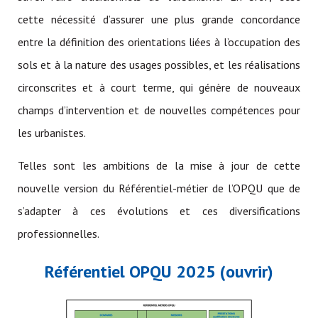
cette nécessité d’assurer une plus grande concordance
entre la définition des orientations liées à l’occupation des
sols et à la nature des usages possibles, et les réalisations
circonscrites et à court terme, qui génère de nouveaux
champs d’intervention et de nouvelles compétences pour
les urbanistes.
Telles sont les ambitions de la mise à jour de cette
nouvelle version du Référentiel-métier de l’OPQU que de
s’adapter à ces évolutions et ces diversifications
professionnelles.
Référentiel OPQU 2025 (ouvrir)