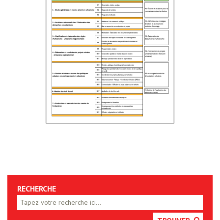
RECHERCHE