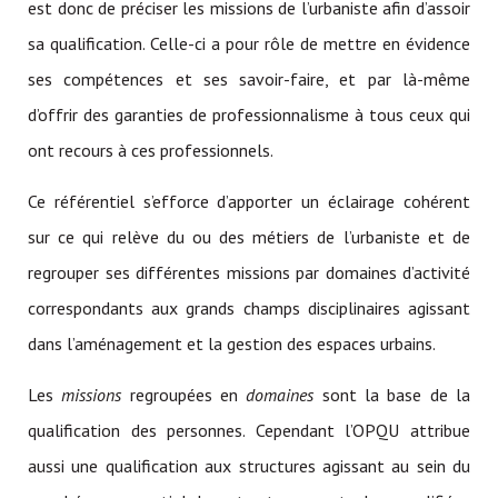
est donc de préciser les missions de l’urbaniste afin d’assoir
sa qualification. Celle-ci a pour rôle de mettre en évidence
ses compétences et ses savoir-faire, et par là-même
d’offrir des garanties de professionnalisme à tous ceux qui
ont recours à ces professionnels.
Ce référentiel s’efforce d’apporter un éclairage cohérent
sur ce qui relève du ou des métiers de l’urbaniste et de
regrouper ses différentes missions par domaines d’activité
correspondants aux grands champs disciplinaires agissant
dans l’aménagement et la gestion des espaces urbains.
Les
missions
regroupées en
domaines
sont la base de la
qualification des personnes. Cependant l’OPQU attribue
aussi une qualification aux structures agissant au sein du