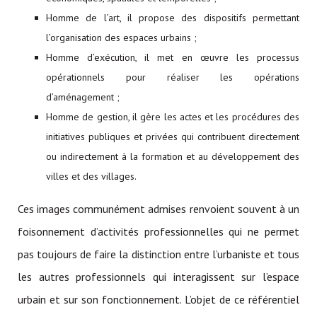
Homme de l’art, il propose des dispositifs permettant
l’organisation des espaces urbains ;
Homme d’exécution, il met en œuvre les processus
opérationnels pour réaliser les opérations
d’aménagement ;
Homme de gestion, il gère les actes et les procédures des
initiatives publiques et privées qui contribuent directement
ou indirectement à la formation et au développement des
villes et des villages.
Ces images communément admises renvoient souvent à un
foisonnement d’activités professionnelles qui ne permet
pas toujours de faire la distinction entre l’urbaniste et tous
les autres professionnels qui interagissent sur l’espace
urbain et sur son fonctionnement. L’objet de ce référentiel