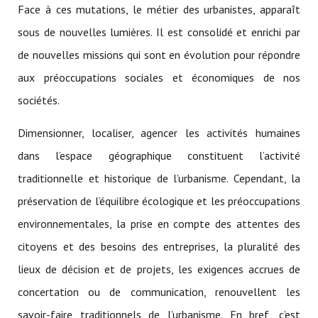
Face à ces mutations, le métier des urbanistes, apparaît
sous de nouvelles lumières. Il est consolidé et enrichi par
de nouvelles missions qui sont en évolution pour répondre
aux préoccupations sociales et économiques de nos
sociétés.
Dimensionner, localiser, agencer les activités humaines
dans l’espace géographique constituent l’activité
traditionnelle et historique de l’urbanisme. Cependant, la
préservation de l’équilibre écologique et les préoccupations
environnementales, la prise en compte des attentes des
citoyens et des besoins des entreprises, la pluralité des
lieux de décision et de projets, les exigences accrues de
concertation ou de communication, renouvellent les
savoir-faire traditionnels de l’urbanisme. En bref, c’est