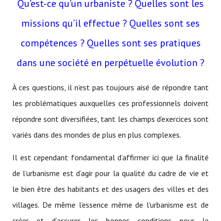
Qu’est-ce qu’un urbaniste ? Quelles sont les
missions qu’il effectue ? Quelles sont ses
compétences ? Quelles sont ses pratiques
dans une société en perpétuelle évolution ?
À ces questions, il n’est pas toujours aisé de répondre tant
les problématiques auxquelles ces professionnels doivent
répondre sont diversifiées, tant les champs d’exercices sont
variés dans des mondes de plus en plus complexes.
Il est cependant fondamental d’affirmer ici que la finalité
de l’urbanisme est d’agir pour la qualité du cadre de vie et
le bien être des habitants et des usagers des villes et des
villages. De même l’essence même de l’urbanisme est de
créer et d’assurer les bonnes conditions pour le