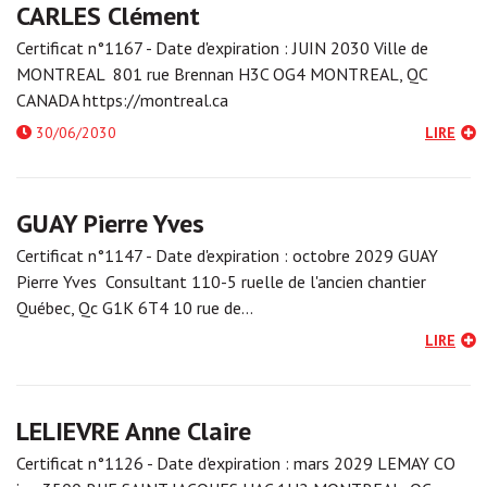
CARLES Clément
Certificat n°1167 - Date d'expiration : JUIN 2030 Ville de
MONTREAL 801 rue Brennan H3C OG4 MONTREAL, QC
CANADA https://montreal.ca
30/06/2030
LIRE
GUAY Pierre Yves
Certificat n°1147 - Date d'expiration : octobre 2029 GUAY
Pierre Yves Consultant 110-5 ruelle de l'ancien chantier
Québec, Qc G1K 6T4 10 rue de…
LIRE
LELIEVRE Anne Claire
Certificat n°1126 - Date d'expiration : mars 2029 LEMAY CO