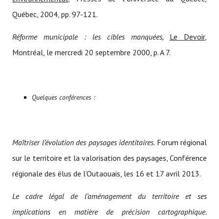
Québec, 2004, pp. 97-121.
Réforme municipale : les cibles manquées,
Le Devoir
,
Montréal, le mercredi 20 septembre 2000, p. A 7.
Quelques conférences :
Maîtriser l’évolution des paysages identitaires.
Forum régional
sur le territoire et la valorisation des paysages, Conférence
régionale des élus de l’Outaouais, les 16 et 17 avril 2013.
Le cadre légal de l’aménagement du territoire et ses
implications en matière de précision cartographique.