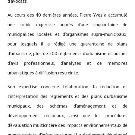
d’avocats.
Au cours des 40 dernières années, Pierre-Yves a accumulé
une solide expertise auprès d’une cinquantaine de
municipalités locales et d’organismes supra-municipaux,
pour lesquels il a rédigé une quarantaine de plans
d’urbanisme, plus de 200 règlements d’urbanisme et autant
d’avis professionnels, d’analyses et de mémoires
urbanistiques à diffusion restreinte.
Son expertise concerne l’élaboration, la rédaction et
l’interprétation des règlements et des plans d’urbanisme
municipaux, des schémas d’aménagement et de
développement régionaux, ainsi que les procédures
d’évaluation multicritère des impacts environnementaux de
grands projets d’infrastructures. Il a également développé