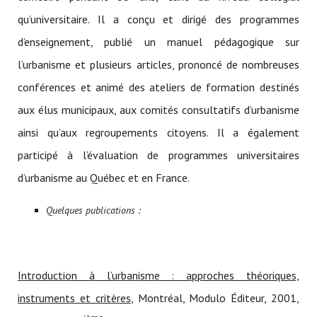
qu’universitaire. Il a conçu et dirigé des programmes
d’enseignement, publié un manuel pédagogique sur
l’urbanisme et plusieurs articles, prononcé de nombreuses
conférences et animé des ateliers de formation destinés
aux élus municipaux, aux comités consultatifs d’urbanisme
ainsi qu’aux regroupements citoyens. Il a également
participé à l’évaluation de programmes universitaires
d’urbanisme au Québec et en France.
Quelques publications :
Introduction à l’urbanisme : approches théoriques,
instruments et critères
, Montréal, Modulo Éditeur, 2001,