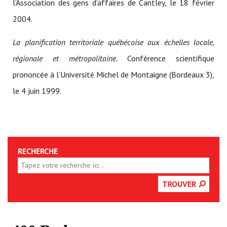
l’Association des gens d’affaires de Cantley, le 18 février
2004.
La planification territoriale québécoise aux échelles locale,
régionale et métropolitaine.
Conférence scientifique
prononcée à l’Université Michel de Montaigne (Bordeaux 3),
le 4 juin 1999.
RECHERCHE
TROUVER