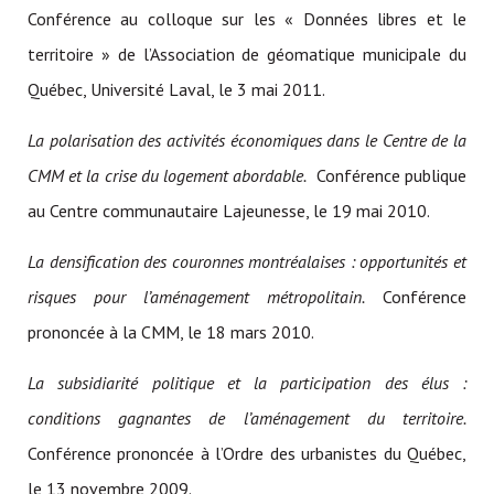
Conférence au colloque sur les « Données libres et le
territoire » de l’Association de géomatique municipale du
Québec, Université Laval, le 3 mai 2011.
La polarisation des activités économiques dans le Centre de la
CMM et la crise du logement abordable.
Conférence publique
au Centre communautaire Lajeunesse, le 19 mai 2010.
La densification des couronnes montréalaises : opportunités et
risques pour l’aménagement métropolitain.
Conférence
prononcée à la CMM, le 18 mars 2010.
La subsidiarité politique et la participation des élus :
conditions gagnantes de l’aménagement du territoire.
Conférence prononcée à l’Ordre des urbanistes du Québec,
le 13 novembre 2009.