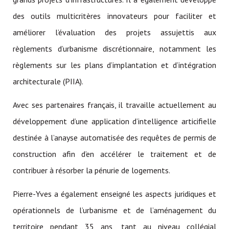
des outils multicritères innovateurs pour faciliter et
améliorer l’évaluation des projets assujettis aux
règlements d’urbanisme discrétionnaire, notamment les
règlements sur les plans d’implantation et d’intégration
architecturale (PIIA).
Avec ses partenaires français, il travaille actuellement au
développement d’une application d’intelligence articifielle
destinée à l’anayse automatisée des requêtes de permis de
construction afin d’en accélérer le traitement et de
contribuer à résorber la pénurie de logements.
Pierre-Yves a également enseigné les aspects juridiques et
opérationnels de l’urbanisme et de l’aménagement du
territoire pendant 35 ans, tant au niveau collégial