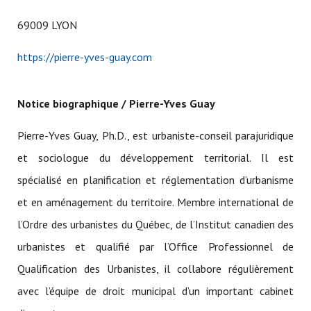
69009 LYON
https://pierre-yves-guay.com
Notice biographique / Pierre-Yves Guay
Pierre-Yves Guay, Ph.D., est urbaniste-conseil parajuridique
et sociologue du développement territorial. Il est
spécialisé en planification et réglementation d’urbanisme
et en aménagement du territoire. Membre international de
l’Ordre des urbanistes du Québec, de l’Institut canadien des
urbanistes et qualifié par l’Office Professionnel de
Qualification des Urbanistes, il collabore régulièrement
avec l’équipe de droit municipal d’un important cabinet