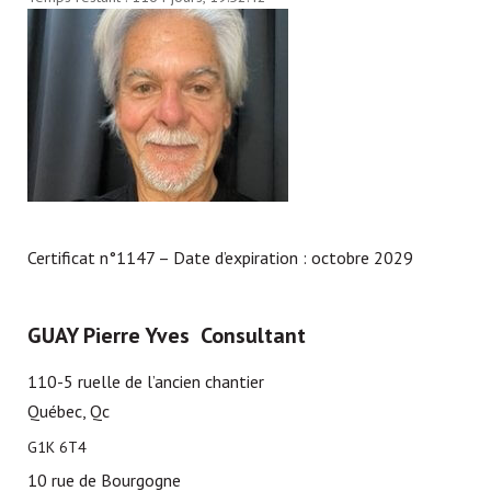
Certificat n°1147 – Date d’expiration : octobre 2029
GUAY Pierre Yves Consultant
110-5 ruelle de l’ancien chantier
Québec, Qc
G1K 6T4
10 rue de Bourgogne