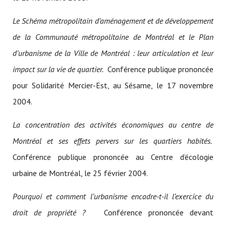
Le Schéma métropolitain d’aménagement et de développement
de la Communauté métropolitaine de Montréal et le Plan
d’urbanisme de la Ville de Montréal : leur articulation et leur
impact sur la vie de quartier.
Conférence publique prononcée
pour Solidarité Mercier-Est, au Sésame, le 17 novembre
2004.
La concentration des activités économiques au centre de
Montréal et ses effets pervers sur les quartiers habités.
Conférence publique prononcée au Centre d’écologie
urbaine de Montréal, le 25 février 2004.
Pourquoi et comment l’urbanisme encadre-t-il l’exercice du
droit de propriété ?
Conférence prononcée devant