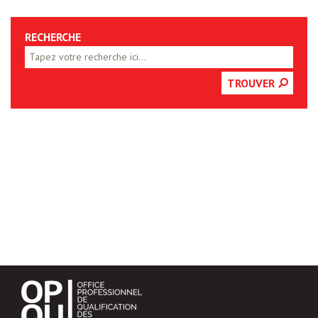
RECHERCHE
TROUVER