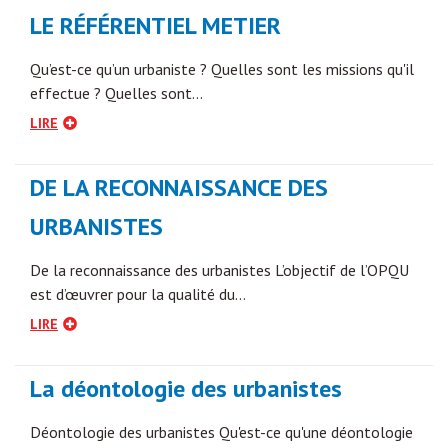
LE RÉFÉRENTIEL METIER
Qu’est-ce qu’un urbaniste ? Quelles sont les missions qu'il
effectue ? Quelles sont…
LIRE
DE LA RECONNAISSANCE DES
URBANISTES
De la reconnaissance des urbanistes L’objectif de l’OPQU
est d’œuvrer pour la qualité du…
LIRE
La déontologie des urbanistes
Déontologie des urbanistes Qu'est-ce qu'une déontologie