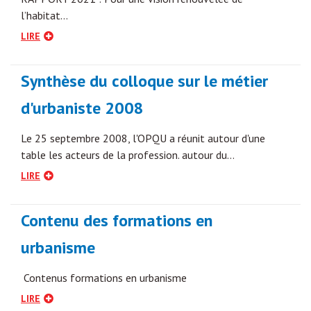
l’habitat…
LIRE
Synthèse du colloque sur le métier
d'urbaniste 2008
Le 25 septembre 2008, l'OPQU a réunit autour d'une
table les acteurs de la profession. autour du…
LIRE
Contenu des formations en
urbanisme
Contenus formations en urbanisme
LIRE