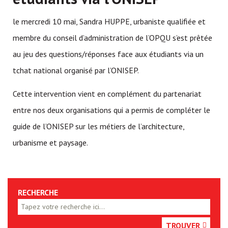
le mercredi 10 mai, Sandra HUPPE, urbaniste qualifiée et
membre du conseil d’administration de l’OPQU s’est prêtée
au jeu des questions/réponses face aux étudiants via un
tchat national organisé par l’ONISEP.
Cette intervention vient en complément du partenariat
entre nos deux organisations qui a permis de compléter le
guide de l’ONISEP sur les métiers de l’architecture,
urbanisme et paysage.
RECHERCHE
TROUVER