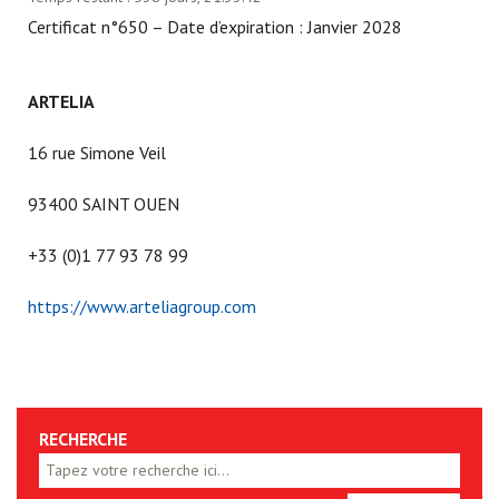
Certificat n°650 – Date d’expiration : Janvier 2028
ARTELIA
16 rue Simone Veil
93400 SAINT OUEN
+33 (0)1 77 93 78 99
https://www.arteliagroup.com
RECHERCHE