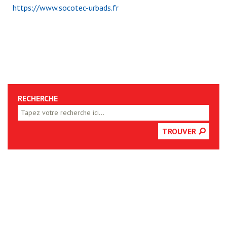
https://www.socotec-urbads.fr
RECHERCHE
TROUVER