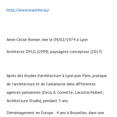
http://www.eranthis.eu/
Anne-Cécile Romier, née le 09/02/1974 à Lyon
Architecte DPLG (1999), paysagiste concepteur (2017)
Après des études d’architecture à Lyon puis Paris, pratique
de l’architecture et de l’urbanisme dans différentes
agences parisiennes (Decq & Cornette, Lacoste/Hubert,
Architecture Studio), pendant 3 ans.
Déménagement en Europe : 4 ans à Bruxelles, dans une