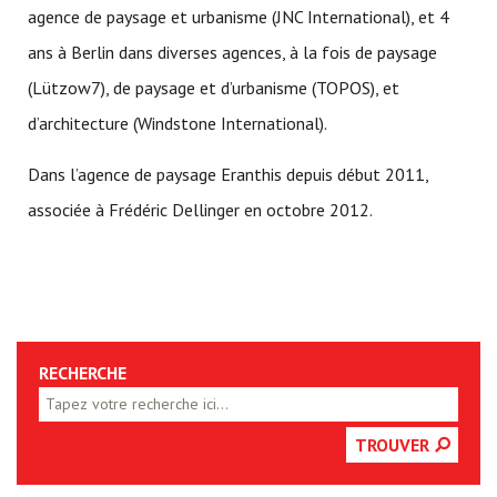
agence de paysage et urbanisme (JNC International), et 4
ans à Berlin dans diverses agences, à la fois de paysage
(Lützow7), de paysage et d’urbanisme (TOPOS), et
d’architecture (Windstone International).
Dans l’agence de paysage Eranthis depuis début 2011,
associée à Frédéric Dellinger en octobre 2012.
RECHERCHE
TROUVER