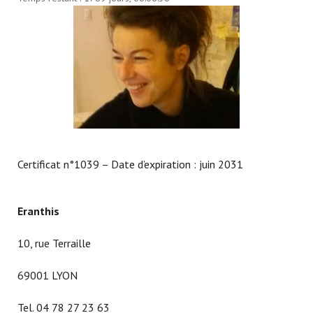
Certificat n°1039 – Date d’expiration : juin 2031
Eranthis
10, rue Terraille
69001 LYON
Tel. 04 78 27 23 63