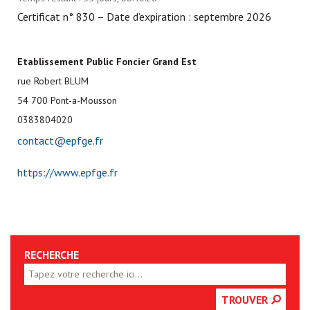
Certificat n° 830 – Date d’expiration : septembre 2026
Etablissement Public Foncier Grand Est
rue Robert BLUM
54 700 Pont-a-Mousson
0383804020
contact@epfge.fr
https://www.epfge.fr
RECHERCHE
TROUVER