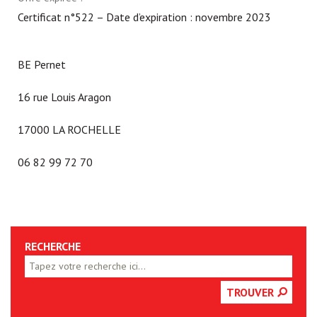
Certificat n°522 – Date d’expiration : novembre 2023
BE Pernet
16 rue Louis Aragon
17000 LA ROCHELLE
06 82 99 72 70
RECHERCHE
TROUVER