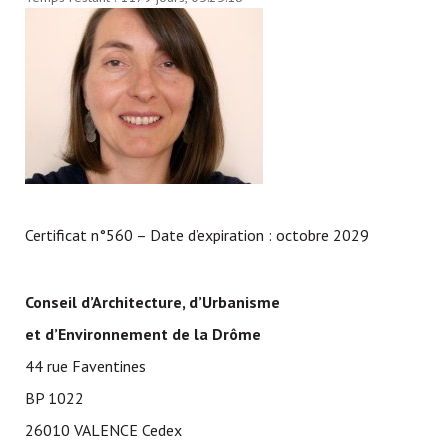
Certificat n°560 – Date d’expiration : octobre 2029
Conseil d’Architecture, d’Urbanisme
et d’Environnement de la Drôme
44 rue Faventines
BP 1022
26010 VALENCE Cedex