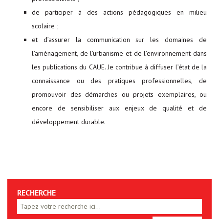
de participer à des actions pédagogiques en milieu
scolaire ;
et d’assurer la communication sur les domaines de
l’aménagement, de l’urbanisme et de l’environnement dans
les publications du CAUE. Je contribue à diffuser l’état de la
connaissance ou des pratiques professionnelles, de
promouvoir des démarches ou projets exemplaires, ou
encore de sensibiliser aux enjeux de qualité et de
développement durable.
RECHERCHE