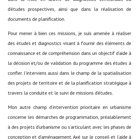
d’études prospectives, ainsi que dans la réalisation de
documents de planification.
Pour mener à bien ces missions, je suis amenée à réaliser
des études et diagnostics visant à fournir des éléments de
connaissance et de compréhension dans un objectif d’aide à
la décision et/ou de validation du programme des études à
confier. J’interviens aussi dans le champ de la spatialisation
des projets de territoire et de la planification stratégique à
travers la conduite et le suivi de missions d’études.
Mon autre champ d’intervention prioritaire en urbanisme
concerne les démarches de programmation, préalablement
à des projets d’urbanisme ou s’articulant avec les phases de
conception et d’aménagement. Axé sur le conseil et l’aide à