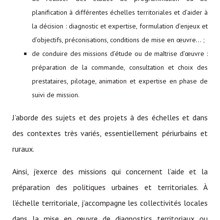
planification à différentes échelles territoriales et d’aider à
la décision : diagnostic et expertise, formulation d’enjeux et
d’objectifs, préconisations, conditions de mise en œuvre… ;
de conduire des missions d’étude ou de maîtrise d’œuvre :
préparation de la commande, consultation et choix des
prestataires, pilotage, animation et expertise en phase de
suivi de mission.
J’aborde des sujets et des projets à des échelles et dans
des contextes très variés, essentiellement périurbains et
ruraux.
Ainsi, j’exerce des missions qui concernent l’aide et la
préparation des politiques urbaines et territoriales. À
l’échelle territoriale, j’accompagne les collectivités locales
dans la mise en œuvre de diagnostics territoriaux ou