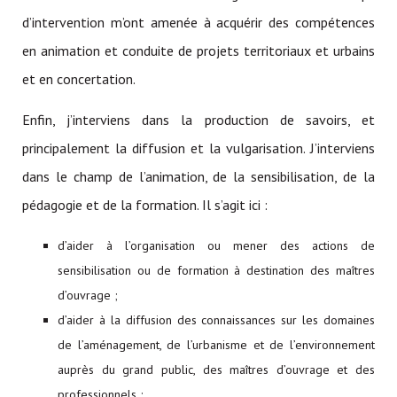
d’intervention m’ont amenée à acquérir des compétences
en animation et conduite de projets territoriaux et urbains
et en concertation.
Enfin, j’interviens dans la production de savoirs, et
principalement la diffusion et la vulgarisation. J’interviens
dans le champ de l’animation, de la sensibilisation, de la
pédagogie et de la formation. Il s’agit ici :
d’aider à l’organisation ou mener des actions de
sensibilisation ou de formation à destination des maîtres
d’ouvrage ;
d’aider à la diffusion des connaissances sur les domaines
de l’aménagement, de l’urbanisme et de l’environnement
auprès du grand public, des maîtres d’ouvrage et des
professionnels ;