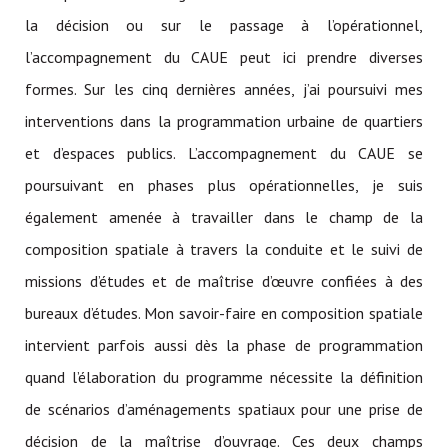
la décision ou sur le passage à l’opérationnel,
l’accompagnement du CAUE peut ici prendre diverses
formes. Sur les cinq dernières années, j’ai poursuivi mes
interventions dans la programmation urbaine de quartiers
et d’espaces publics. L’accompagnement du CAUE se
poursuivant en phases plus opérationnelles, je suis
également amenée à travailler dans le champ de la
composition spatiale à travers la conduite et le suivi de
missions d’études et de maîtrise d’œuvre confiées à des
bureaux d’études. Mon savoir-faire en composition spatiale
intervient parfois aussi dès la phase de programmation
quand l’élaboration du programme nécessite la définition
de scénarios d’aménagements spatiaux pour une prise de
décision de la maîtrise d’ouvrage. Ces deux champs