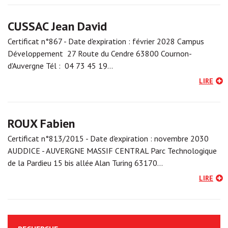
CUSSAC Jean David
Certificat n°867 - Date d'expiration : février 2028 Campus
Développement 27 Route du Cendre 63800 Cournon-
d'Auvergne Tél : 04 73 45 19…
LIRE
ROUX Fabien
Certificat n°813/2015 - Date d'expiration : novembre 2030
AUDDICE - AUVERGNE MASSIF CENTRAL Parc Technologique
de la Pardieu 15 bis allée Alan Turing 63170…
LIRE