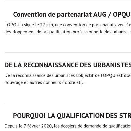
Convention de partenariat AUG / OPQU
L'OPQU a signé le 27 juin, une convention de partenariat avec l'
développement de la qualification professionnelle des urbanist
DE LA RECONNAISSANCE DES URBANISTE
De la reconnaissance des urbanistes L’objectif de l’OPQU est d’œ
d’ouvrage et autres donneurs d’ordre et,…
POURQUOI LA QUALIFICATION DES ST
Depuis le 7 février 2020, les dossiers de demande de qualification